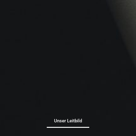
Unser Leitbild