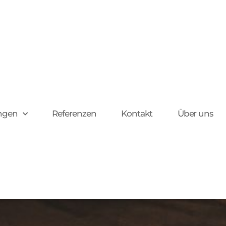
ngen
Referenzen
Kontakt
Über uns